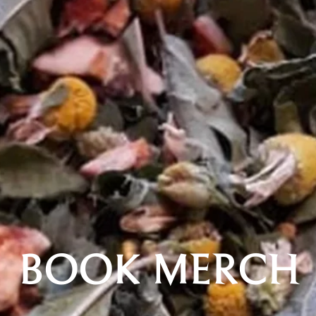
BOOK MERCH