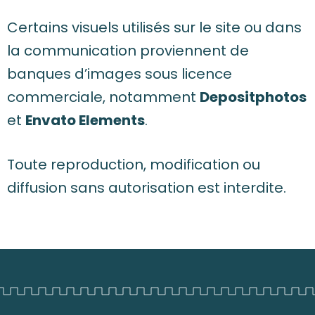
Certains visuels utilisés sur le site ou dans
la communication proviennent de
banques d’images sous licence
commerciale, notamment
Depositphotos
et
Envato Elements
.
Toute reproduction, modification ou
diffusion sans autorisation est interdite.