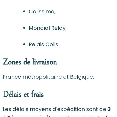
Colissimo,
Mondial Relay,
Relais Colis.
Zones de livraison
France métropolitaine et Belgique.
Délais et frais
Les délais moyens d’expédition sont de
3