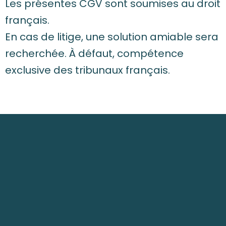
Les présentes CGV sont soumises au droit
français.
En cas de litige, une solution amiable sera
recherchée. À défaut, compétence
exclusive des tribunaux français.