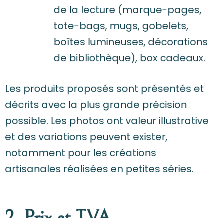
de la lecture (marque-pages,
tote-bags, mugs, gobelets,
boîtes lumineuses, décorations
de bibliothèque), box cadeaux.
Les produits proposés sont présentés et
décrits avec la plus grande précision
possible. Les photos ont valeur illustrative
et des variations peuvent exister,
notamment pour les créations
artisanales réalisées en petites séries.
2. Prix et TVA