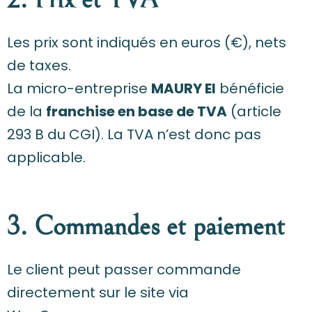
Les prix sont indiqués en euros (€), nets
de taxes.
La micro-entreprise
MAURY EI
bénéficie
de la
franchise en base de TVA
(article
293 B du CGI). La TVA n’est donc pas
applicable.
3. Commandes et paiement
Le client peut passer commande
directement sur le site via