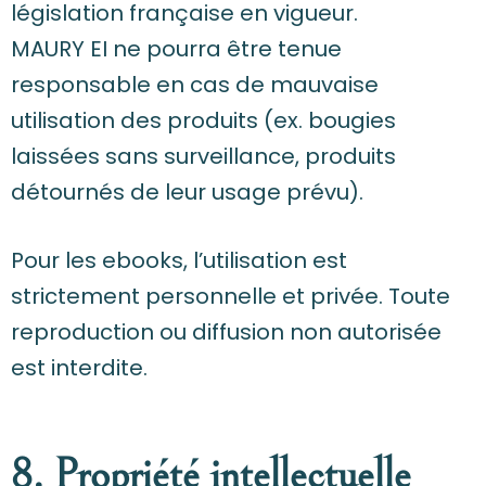
législation française en vigueur.
MAURY EI ne pourra être tenue
responsable en cas de mauvaise
utilisation des produits (ex. bougies
laissées sans surveillance, produits
détournés de leur usage prévu).
Pour les ebooks, l’utilisation est
strictement personnelle et privée. Toute
reproduction ou diffusion non autorisée
est interdite.
8. Propriété intellectuelle