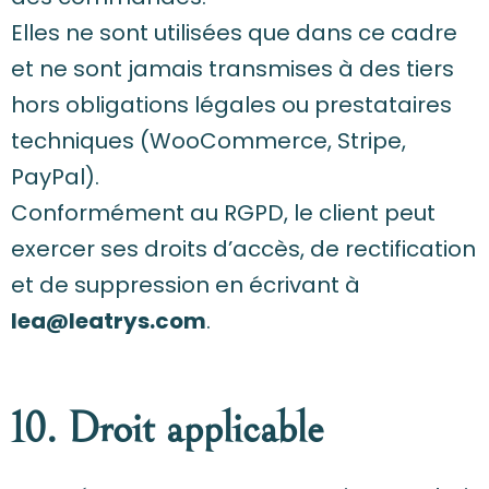
Elles ne sont utilisées que dans ce cadre
et ne sont jamais transmises à des tiers
hors obligations légales ou prestataires
techniques (WooCommerce, Stripe,
PayPal).
Conformément au RGPD, le client peut
exercer ses droits d’accès, de rectification
et de suppression en écrivant à
lea@leatrys.com
.
10. Droit applicable