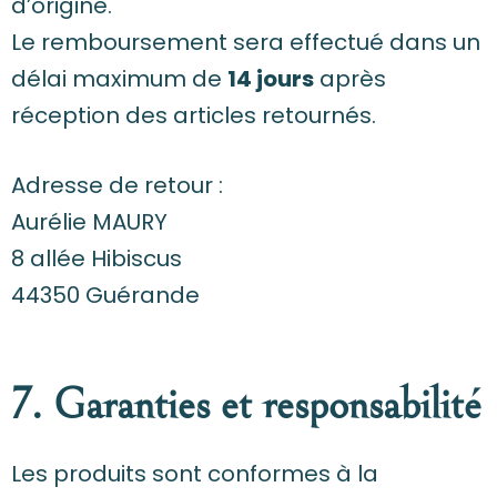
d’origine.
Le remboursement sera effectué dans un
délai maximum de
14 jours
après
réception des articles retournés.
Adresse de retour :
Aurélie MAURY
8 allée Hibiscus
44350 Guérande
7. Garanties et responsabilité
Les produits sont conformes à la