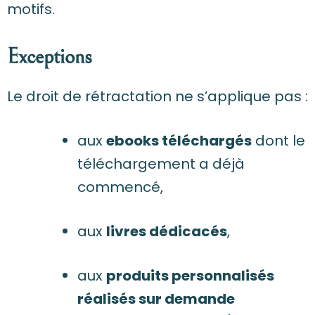
motifs.
Exceptions
Le droit de rétractation ne s’applique pas :
aux
ebooks téléchargés
dont le
téléchargement a déjà
commencé,
aux
livres dédicacés
,
aux
produits personnalisés
réalisés sur demande