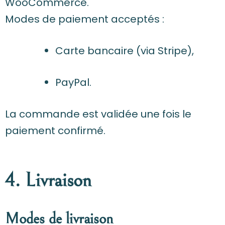
WooCommerce.
Modes de paiement acceptés :
Carte bancaire (via Stripe),
PayPal.
La commande est validée une fois le
paiement confirmé.
4. Livraison
Modes de livraison