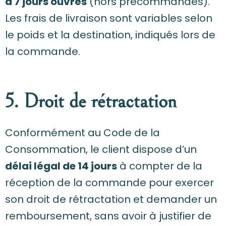
à 7 jours ouvrés
(hors précommandes).
Les frais de livraison sont variables selon
le poids et la destination, indiqués lors de
la commande.
5. Droit de rétractation
Conformément au Code de la
Consommation, le client dispose d’un
délai légal de 14 jours
à compter de la
réception de la commande pour exercer
son droit de rétractation et demander un
remboursement, sans avoir à justifier de