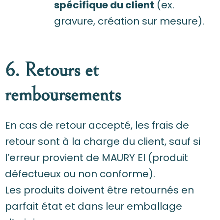
spécifique du client
(ex.
gravure, création sur mesure).
6. Retours et
remboursements
En cas de retour accepté, les frais de
retour sont à la charge du client, sauf si
l’erreur provient de MAURY EI (produit
défectueux ou non conforme).
Les produits doivent être retournés en
parfait état et dans leur emballage