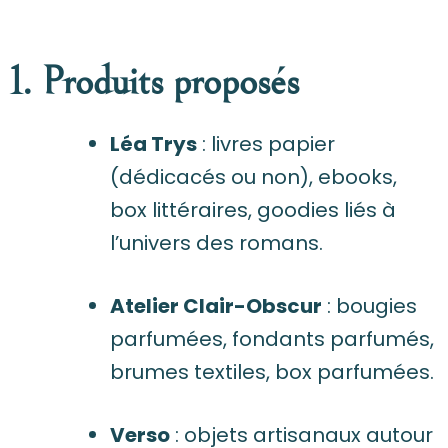
1. Produits proposés
Léa Trys
: livres papier
(dédicacés ou non), ebooks,
box littéraires, goodies liés à
l’univers des romans.
Atelier Clair-Obscur
: bougies
parfumées, fondants parfumés,
brumes textiles, box parfumées.
Verso
: objets artisanaux autour