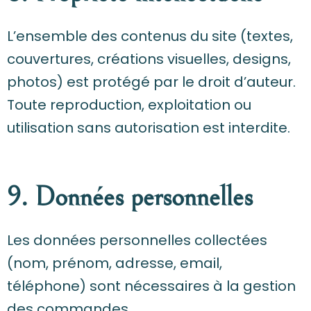
L’ensemble des contenus du site (textes,
couvertures, créations visuelles, designs,
photos) est protégé par le droit d’auteur.
Toute reproduction, exploitation ou
utilisation sans autorisation est interdite.
9. Données personnelles
Les données personnelles collectées
(nom, prénom, adresse, email,
téléphone) sont nécessaires à la gestion
des commandes.