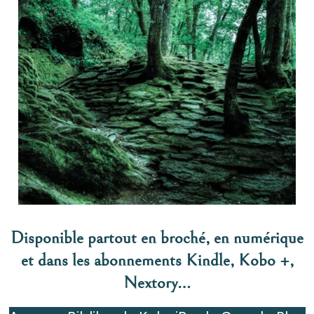
Disponible partout en broché, en numérique
et dans les abonnements Kindle, Kobo +,
Nextory…