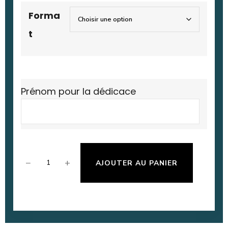
Forma
t
Prénom pour la dédicace
−
+
AJOUTER AU PANIER