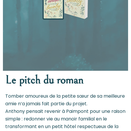
Le pitch du roman
Tomber amoureux de la petite sœur de sa meilleure
amie n’a jamais fait partie du projet.
Anthony pensait revenir à Paimpont pour une raison
simple : redonner vie au manoir familial en le
transformant en un petit hôtel respectueux de la