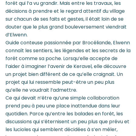
forêt qui l’a vu grandir. Mais entre les travaux, les
décisions à prendre et le regard attentif du village
sur chacun de ses faits et gestes, il était loin de se
douter que le plus grand bouleversement viendrait
d’Elwenn.
Guide conteuse passionnée par Brocéliande, Elwenn
connaît les sentiers, les légendes et les secrets de la
forêt comme sa poche. Lorsqu’elle accepte de
l’aider à imaginer l’avenir de Keravel, elle découvre
un projet bien différent de ce qu’elle craignait. Un
projet qui lui ressemble peut-être un peu plus
qu’elle ne voudrait l’admettre.
Ce qui devait n’être qu’une simple collaboration
prend peu à peu une place inattendue dans leur
quotidien. Parce qu’entre les balades en forêt, les
discussions qui s’éternisent un peu plus que prévu et
les lucioles qui semblent décidées à s’en mêler,