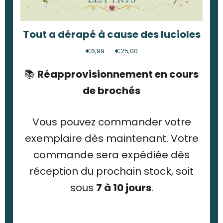
Tout a dérapé à cause des lucioles
€
6,99
–
€
25,00
📚
Réapprovisionnement en cours
de brochés
Vous pouvez commander votre
exemplaire dès maintenant. Votre
commande sera expédiée dès
réception du prochain stock, soit
sous
7 à 10 jours
.