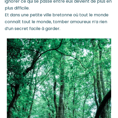
ignorer ce qui se passe entre eux devient de plus en
plus difficile.
Et dans une petite ville bretonne où tout le monde
connaît tout le monde, tomber amoureux n’a rien
d’un secret facile à garder.