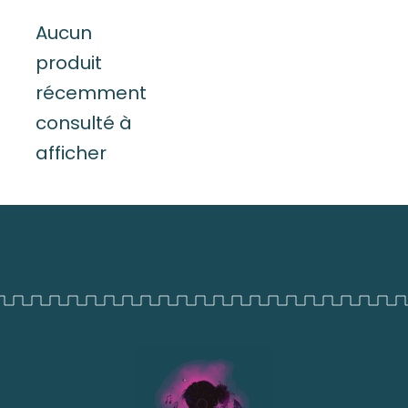
Aucun
produit
récemment
consulté à
afficher