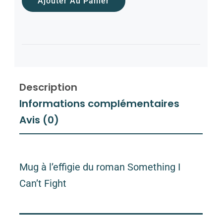
Ajouter Au Panier
Description
Informations complémentaires
Avis (0)
Mug à l’effigie du roman Something I
Can’t Fight