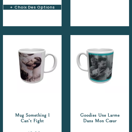
Choix Des Options
Mug Something I
Goodies Une Larme
Can’t Fight
Dans Mon Cœur