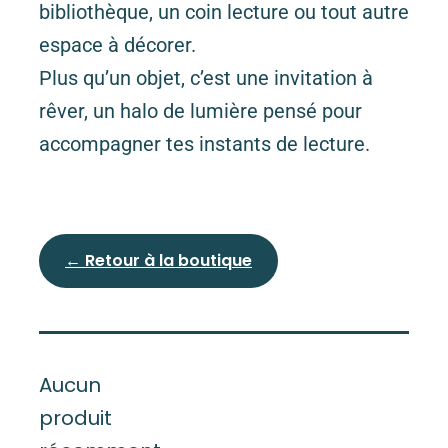
bibliothèque, un coin lecture ou tout autre
espace à décorer.
Plus qu’un objet, c’est une invitation à
rêver, un halo de lumière pensé pour
accompagner tes instants de lecture.
← Retour à la boutique
Aucun
produit