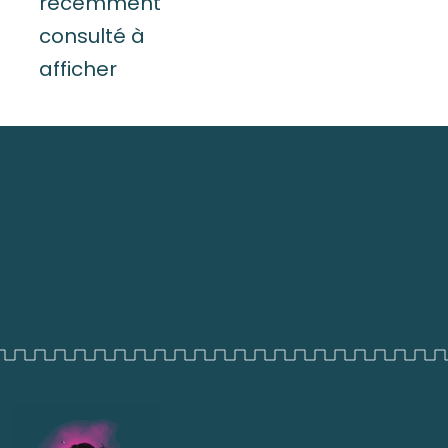
récemment
consulté à
afficher