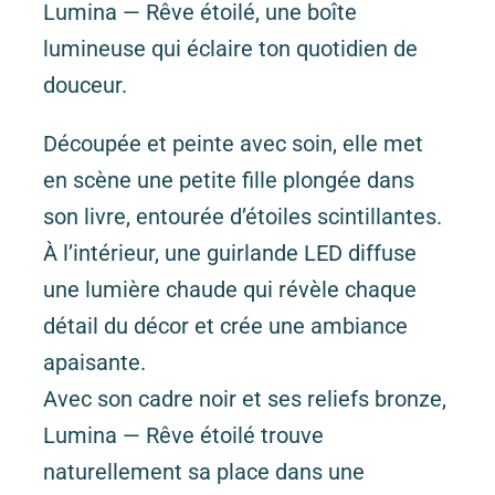
Lumina — Rêve étoilé, une boîte
lumineuse qui éclaire ton quotidien de
douceur.
Découpée et peinte avec soin, elle met
en scène une petite fille plongée dans
son livre, entourée d’étoiles scintillantes.
À l’intérieur, une guirlande LED diffuse
une lumière chaude qui révèle chaque
détail du décor et crée une ambiance
apaisante.
Avec son cadre noir et ses reliefs bronze,
Lumina — Rêve étoilé trouve
naturellement sa place dans une