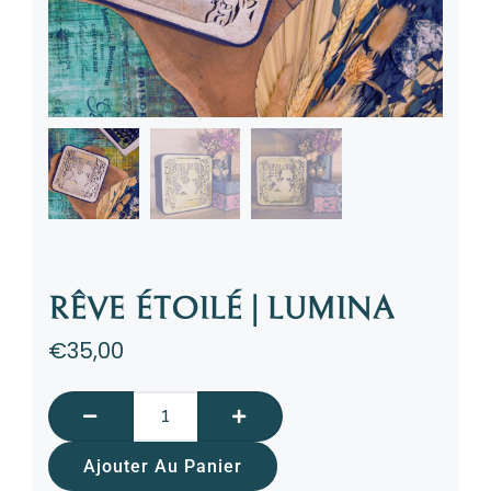
RÊVE ÉTOILÉ | LUMINA
€
35,00
Ajouter Au Panier