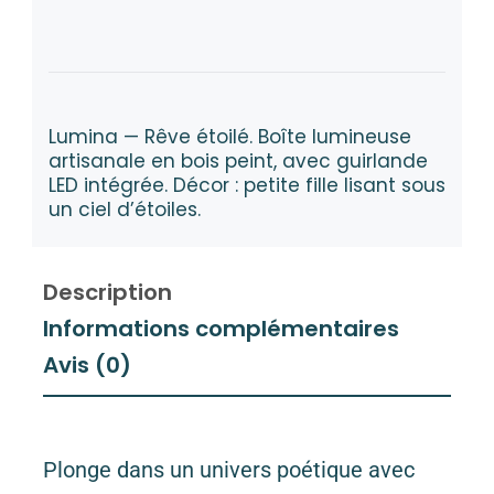
Lumina — Rêve étoilé. Boîte lumineuse
artisanale en bois peint, avec guirlande
LED intégrée. Décor : petite fille lisant sous
un ciel d’étoiles.
Description
Informations complémentaires
Avis (0)
Plonge dans un univers poétique avec