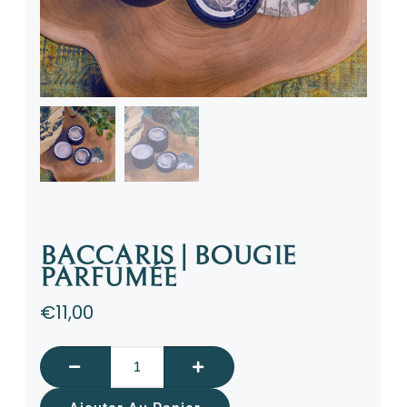
BACCARIS | BOUGIE
PARFUMÉE
€
11,00