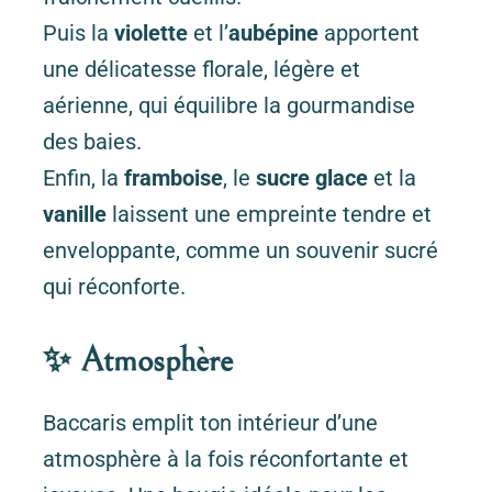
Puis la
violette
et l’
aubépine
apportent
une délicatesse florale, légère et
aérienne, qui équilibre la gourmandise
des baies.
Enfin, la
framboise
, le
sucre glace
et la
vanille
laissent une empreinte tendre et
enveloppante, comme un souvenir sucré
qui réconforte.
✨ Atmosphère
Baccaris emplit ton intérieur d’une
atmosphère à la fois réconfortante et