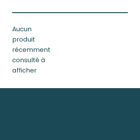
Aucun
produit
récemment
consulté à
afficher