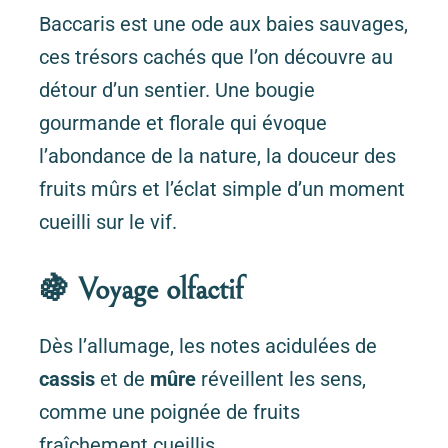
Baccaris est une ode aux baies sauvages,
ces trésors cachés que l’on découvre au
détour d’un sentier. Une bougie
gourmande et florale qui évoque
l’abondance de la nature, la douceur des
fruits mûrs et l’éclat simple d’un moment
cueilli sur le vif.
🍇 Voyage olfactif
Dès l’allumage, les notes acidulées de
cassis
et de
mûre
réveillent les sens,
comme une poignée de fruits
fraîchement cueillis.