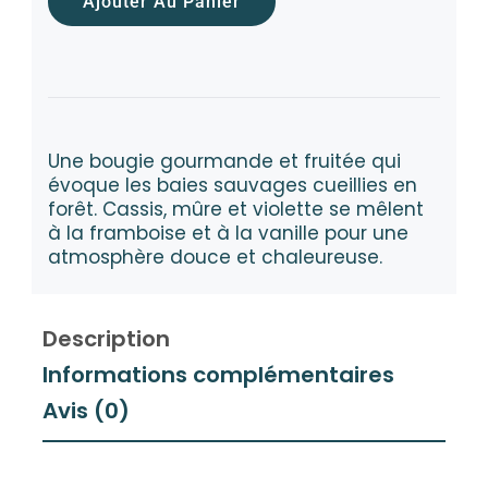
Ajouter Au Panier
Une bougie gourmande et fruitée qui
évoque les baies sauvages cueillies en
forêt. Cassis, mûre et violette se mêlent
à la framboise et à la vanille pour une
atmosphère douce et chaleureuse.
Description
Informations complémentaires
Avis (0)