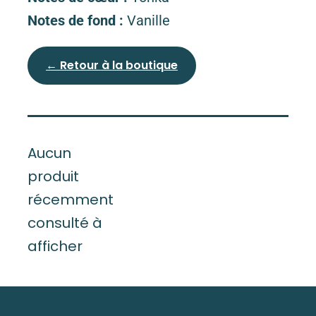
Notes de fond :
Vanille
← Retour à la boutique
Aucun
produit
récemment
consulté à
afficher