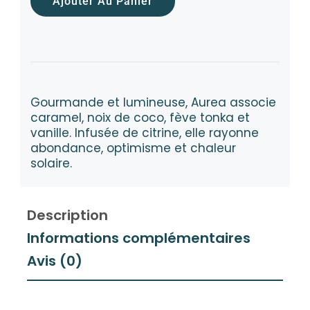
Ajouter Au Panier
Gourmande et lumineuse, Aurea associe
caramel, noix de coco, fève tonka et
vanille. Infusée de citrine, elle rayonne
abondance, optimisme et chaleur
solaire.
Description
Informations complémentaires
Avis (0)