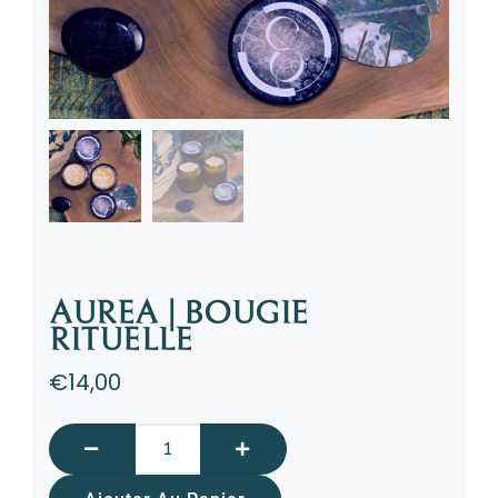
AUREA | BOUGIE
RITUELLE
€
14,00