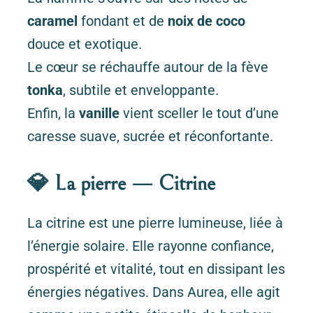
caramel
fondant et de
noix de coco
douce et exotique.
Le cœur se réchauffe autour de la fève
tonka
, subtile et enveloppante.
Enfin, la
vanille
vient sceller le tout d’une
caresse suave, sucrée et réconfortante.
💎 La pierre — Citrine
La citrine est une pierre lumineuse, liée à
l’énergie solaire. Elle rayonne confiance,
prospérité et vitalité, tout en dissipant les
énergies négatives. Dans Aurea, elle agit