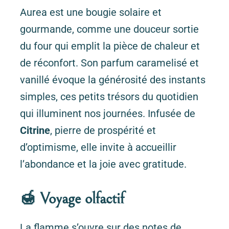
Aurea est une bougie solaire et
gourmande, comme une douceur sortie
du four qui emplit la pièce de chaleur et
de réconfort. Son parfum caramelisé et
vanillé évoque la générosité des instants
simples, ces petits trésors du quotidien
qui illuminent nos journées. Infusée de
Citrine
, pierre de prospérité et
d’optimisme, elle invite à accueillir
l’abondance et la joie avec gratitude.
🍯 Voyage olfactif
La flamme s’ouvre sur des notes de