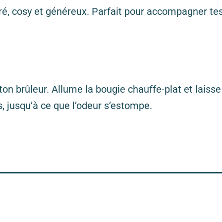
é, cosy et généreux. Parfait pour accompagner tes 
on brûleur. Allume la bougie chauffe-plat et laisse
s, jusqu’à ce que l’odeur s’estompe.