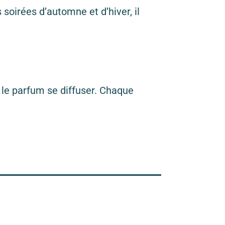
soirées d’automne et d’hiver, il
 le parfum se diffuser. Chaque