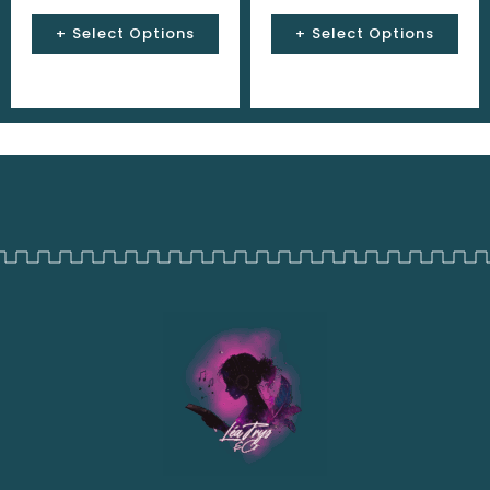
Select Options
Select Options