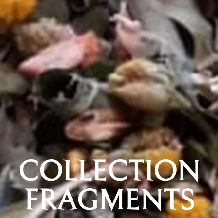
COLLECTION
FRAGMENTS