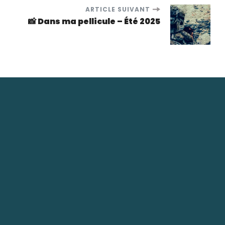
ARTICLE SUIVANT
📸 Dans ma pellicule – Été 2025