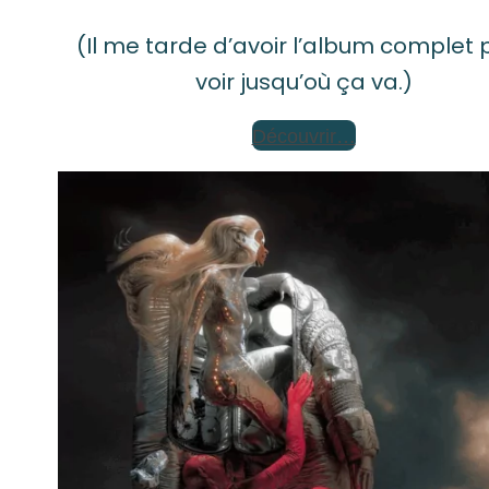
(Il me tarde d’avoir l’album complet 
voir jusqu’où ça va.)
Découvrir…