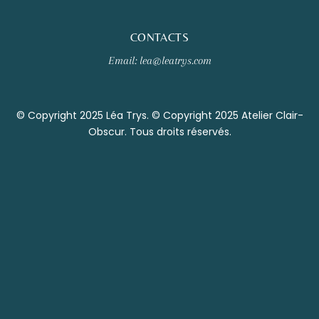
CONTACTS
Email: lea@leatrys.com
© Copyright 2025 Léa Trys. © Copyright 2025 Atelier Clair-
Obscur. Tous droits réservés.