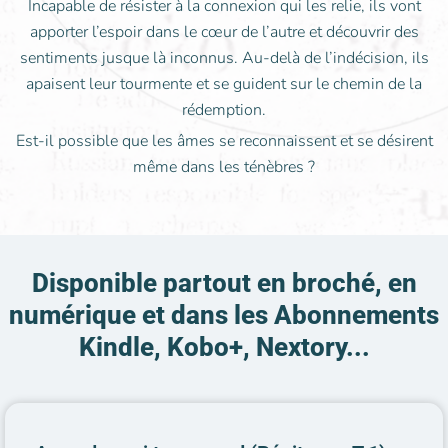
Incapable de résister à la connexion qui les relie, ils vont
apporter l’espoir dans le cœur de l’autre et découvrir des
sentiments jusque là inconnus. Au-delà de l’indécision, ils
apaisent leur tourmente et se guident sur le chemin de la
rédemption.
Est-il possible que les âmes se reconnaissent et se désirent
même dans les ténèbres ?
Disponible partout en broché, en
numérique et dans les Abonnements
Kindle, Kobo+, Nextory...