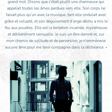
grand mot. Disons que c’était plutôt une charmeuse qui
appelait toutes les âmes perdues vers elle. Son corps ne
faisait plus qu’un avec la musique, tant elle ondulait avec
grâce et volupté, et son déguisement d’ange déchu a mis le
feu aux poudres. Elle est la tentation incarnée, mystérieuse
et délibérément sensuelle. Je suis un être damné et, sur
mon chemin de solitude et de perversion, je n’emmènerai
aucune âme pour me tenir compagnie dans la déchéance. »