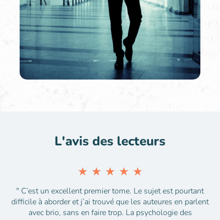
L'avis des lecteurs
★
★
★
★
★
" C’est un excellent premier tome. Le sujet est pourtant
difficile à aborder et j’ai trouvé que les auteures en parlent
avec brio, sans en faire trop. La psychologie des