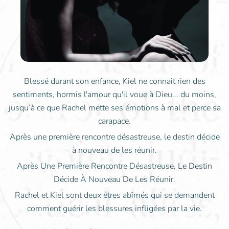
Blessé durant son enfance, Kiel ne connait rien des
sentiments, hormis l'amour qu'il voue à Dieu... du moins,
jusqu’à ce que Rachel mette ses émotions à mal et perce sa
carapace.
Après une première rencontre désastreuse, le destin décide
à nouveau de les réunir.
Après Une Première Rencontre Désastreuse, Le Destin
Décide À Nouveau De Les Réunir.
Rachel et Kiel sont deux êtres abîmés qui se demandent
comment guérir les blessures infligées par la vie.