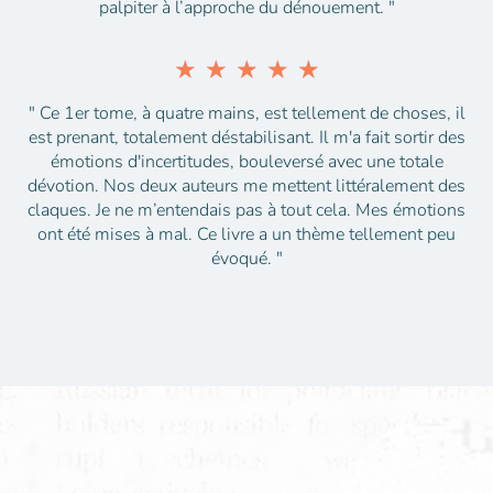
palpiter à l’approche du dénouement. "
★
★
★
★
★
" Ce 1er tome, à quatre mains, est tellement de choses, il
est prenant, totalement déstabilisant. Il m'a fait sortir des
émotions d'incertitudes, bouleversé avec une totale
dévotion. Nos deux auteurs me mettent littéralement des
claques. Je ne m’entendais pas à tout cela. Mes émotions
ont été mises à mal. Ce livre a un thème tellement peu
évoqué. "