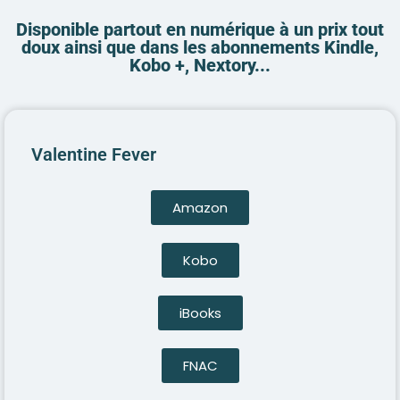
Disponible partout en numérique à un prix tout
doux ainsi que dans les abonnements Kindle,
Kobo +, Nextory...
Valentine Fever
Amazon
Kobo
iBooks
FNAC