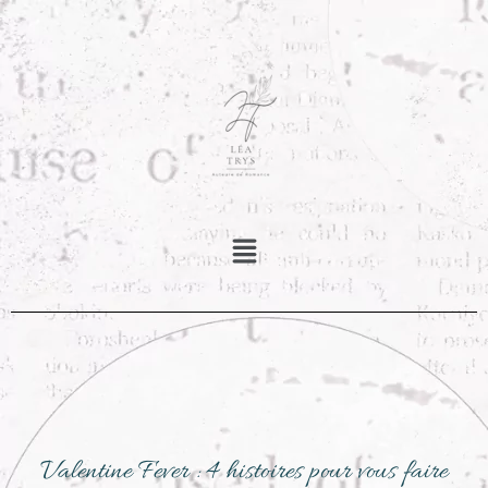
Valentine Fever : 4 histoires pour vous faire