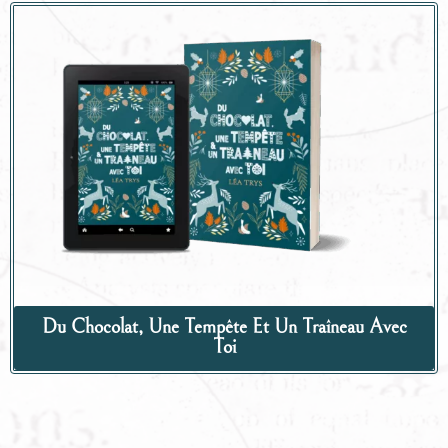
Du Chocolat, Une Tempête Et Un Traîneau Avec
Toi