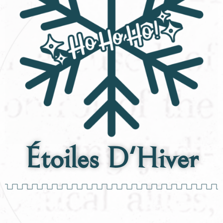
Étoiles D'Hiver