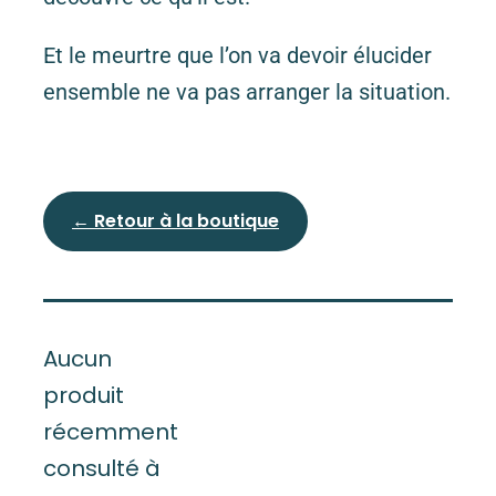
Et le meurtre que l’on va devoir élucider
ensemble ne va pas arranger la situation.
← Retour à la boutique
Aucun
produit
récemment
consulté à