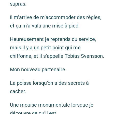
supras.
Il m’arrive de m’accommoder des règles,
et ça m’a valu une mise à pied.
Heureusement je reprends du service,
mais il y a un petit point qui me
chiffonne, et il s’appelle Tobias Svensson.
Mon nouveau partenaire.
La poisse lorsqu’on a des secrets à
cacher.
Une mouise monumentale lorsque je
découvre ce qu’il est.