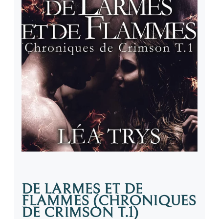
DE LARMES ET DE
FLAMMES (CHRONIQUES
DE CRIMSON T.1)