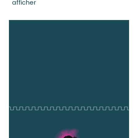
afficher