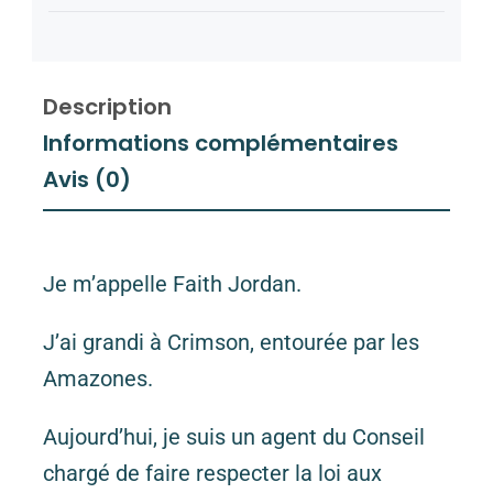
Description
Informations complémentaires
Avis (0)
Je m’appelle Faith Jordan.
J’ai grandi à Crimson, entourée par les
Amazones.
Aujourd’hui, je suis un agent du Conseil
chargé de faire respecter la loi aux