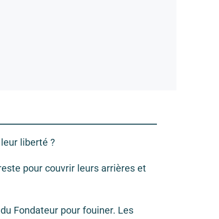
eur liberté ?
este pour couvrir leurs arrières et
s du Fondateur pour fouiner. Les