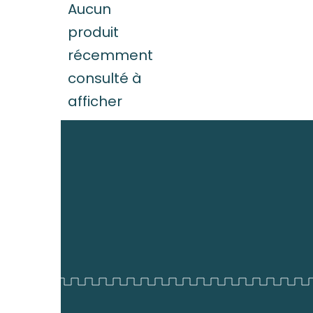
Aucun
produit
récemment
consulté à
afficher