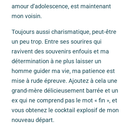
amour d’adolescence, est maintenant
mon voisin.
Toujours aussi charismatique, peut-être
un peu trop. Entre ses sourires qui
ravivent des souvenirs enfouis et ma
détermination à ne plus laisser un
homme guider ma vie, ma patience est
mise à rude épreuve. Ajoutez à cela une
grand-mère délicieusement barrée et un
ex qui ne comprend pas le mot « fin », et
vous obtenez le cocktail explosif de mon
nouveau départ.