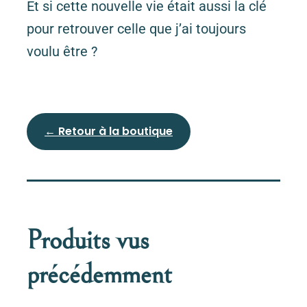
Et si cette nouvelle vie était aussi la clé
pour retrouver celle que j’ai toujours
voulu être ?
← Retour à la boutique
Produits vus
précédemment