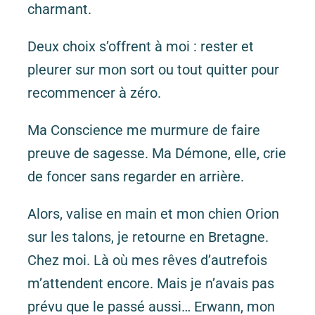
charmant.
Deux choix s’offrent à moi : rester et
pleurer sur mon sort ou tout quitter pour
recommencer à zéro.
Ma Conscience me murmure de faire
preuve de sagesse. Ma Démone, elle, crie
de foncer sans regarder en arrière.
Alors, valise en main et mon chien Orion
sur les talons, je retourne en Bretagne.
Chez moi. Là où mes rêves d’autrefois
m’attendent encore. Mais je n’avais pas
prévu que le passé aussi… Erwann, mon