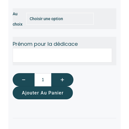
Au
choix
Prénom pour la dédicace
Ajouter Au Panier