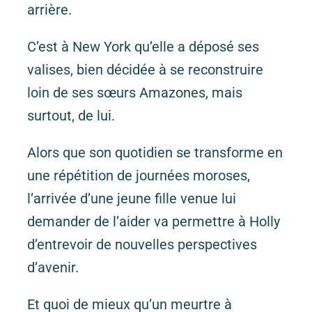
arrière.
C’est à New York qu’elle a déposé ses
valises, bien décidée à se reconstruire
loin de ses sœurs Amazones, mais
surtout, de lui.
Alors que son quotidien se transforme en
une répétition de journées moroses,
l’arrivée d’une jeune fille venue lui
demander de l’aider va permettre à Holly
d’entrevoir de nouvelles perspectives
d’avenir.
Et quoi de mieux qu’un meurtre à