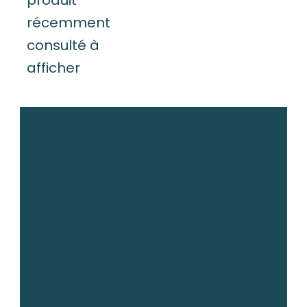
produit
récemment
consulté à
afficher