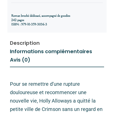
Roman broché dédicacé, accompagné de goodies
242 pages
ISBN : 979-10-359-3036-3
Description
Informations complémentaires
Avis (0)
Pour se remettre d’une rupture
douloureuse et recommencer une
nouvelle vie, Holly Alloways a quitté la
petite ville de Crimson sans un regard en