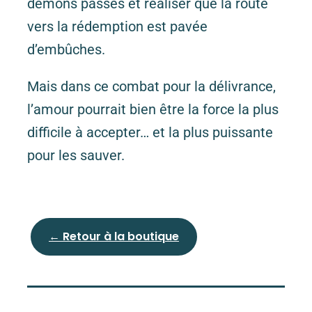
démons passés et réaliser que la route
vers la rédemption est pavée
d’embûches.
Mais dans ce combat pour la délivrance,
l’amour pourrait bien être la force la plus
difficile à accepter… et la plus puissante
pour les sauver.
← Retour à la boutique