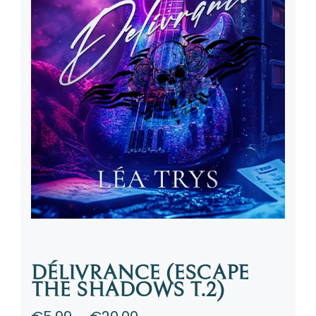
DÉLIVRANCE (ESCAPE
THE SHADOWS T.2)