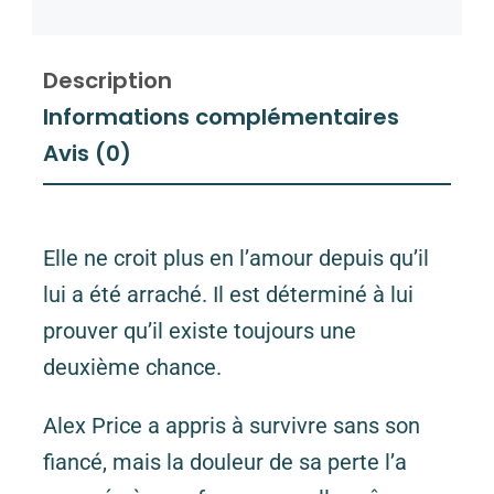
Description
Informations complémentaires
Avis (0)
Elle ne croit plus en l’amour depuis qu’il
lui a été arraché. Il est déterminé à lui
prouver qu’il existe toujours une
deuxième chance.
Alex Price a appris à survivre sans son
fiancé, mais la douleur de sa perte l’a