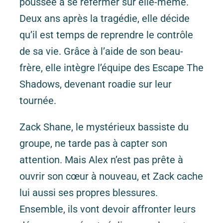
poussée à se refermer sur elle-même.
Deux ans après la tragédie, elle décide
qu’il est temps de reprendre le contrôle
de sa vie. Grâce à l’aide de son beau-
frère, elle intègre l’équipe des
Escape The
Shadows
, devenant roadie sur leur
tournée.
Zack Shane, le mystérieux bassiste du
groupe, ne tarde pas à capter son
attention. Mais Alex n’est pas prête à
ouvrir son cœur à nouveau, et Zack cache
lui aussi ses propres blessures.
Ensemble, ils vont devoir affronter leurs