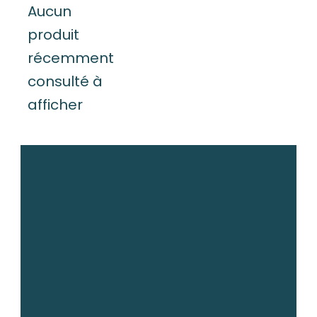
Aucun
produit
récemment
consulté à
afficher