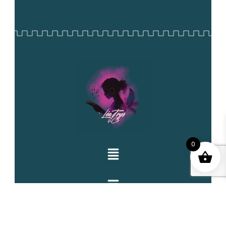
0
CONTACTS