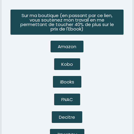
Sur ma boutique (en passant par ce lien,
vous soutenez mon travail en me
permettant de toucher 40% de plus sur le
prix de l'Ebook)
Amazon
Kobo
iBooks
FNAC
Decitre