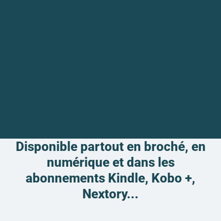
Disponible partout en broché, en
numérique et dans les
abonnements Kindle, Kobo +,
Nextory...