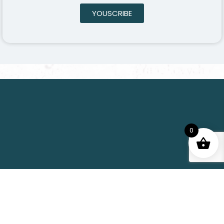
YOUSCRIBE
0