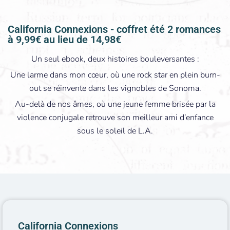
California Connexions - coffret été 2 romances
à 9,99€ au lieu de 14,98€
Un seul ebook, deux histoires bouleversantes :
Une larme dans mon cœur, où une rock star en plein burn-
out se réinvente dans les vignobles de Sonoma.
Au-delà de nos âmes, où une jeune femme brisée par la
violence conjugale retrouve son meilleur ami d’enfance
sous le soleil de L.A.
California Connexions