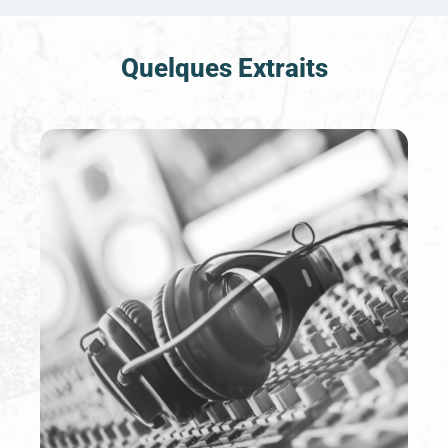
Quelques Extraits