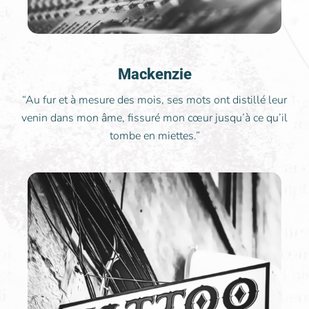
Mackenzie
“Au fur et à mesure des mois, ses mots ont distillé leur
venin dans mon âme, fissuré mon cœur jusqu’à ce qu’il
tombe en miettes.”