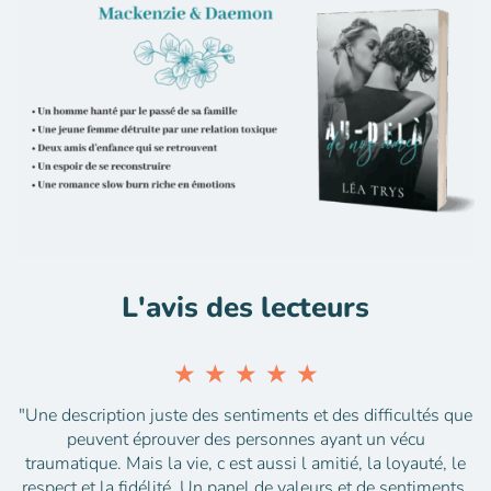
L'avis des lecteurs
★
★
★
★
★
"Une description juste des sentiments et des difficultés que
peuvent éprouver des personnes ayant un vécu
traumatique. Mais la vie, c est aussi l amitié, la loyauté, le
respect et la fidélité. Un panel de valeurs et de sentiments,