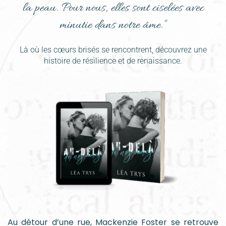
la peau. Pour nous, elles sont ciselées avec
minutie dans notre âme.”
Là où les cœurs brisés se rencontrent, découvrez une
histoire de résilience et de renaissance.
Au détour d’une rue, Mackenzie Foster se retrouve