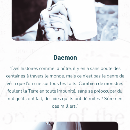
Daemon
“Des histoires comme la nôtre, il y en a sans doute des
centaines à travers le monde, mais ce n’est pas le genre de
vécu que l’on crie sur tous les toits. Combien de monstres
foulent la Terre en toute impunité, sans se préoccuper du
mal qu’ils ont fait, des vies qu’ils ont détruites ? Sûrement
des milliers.”