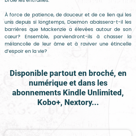
broie les entrailles.
À force de patience, de douceur et de ce lien qui les
unis depuis si longtemps, Daemon abaissera-t-il les
barrières que Mackenzie a élevées autour de son
cœur? Ensemble, parviendront-ils à chasser la
mélancolie de leur âme et à raviver une étincelle
d’espoir en la vie?
Disponible partout en broché, en
numérique et dans les
abonnements Kindle Unlimited,
Kobo+, Nextory...