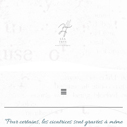
“Pour certains, les cicatrices sont gravées à même