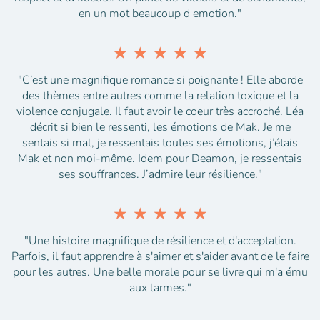
en un mot beaucoup d emotion."
★
★
★
★
★
"C’est une magnifique romance si poignante ! Elle aborde
des thèmes entre autres comme la relation toxique et la
violence conjugale. Il faut avoir le coeur très accroché. Léa
décrit si bien le ressenti, les émotions de Mak. Je me
sentais si mal, je ressentais toutes ses émotions, j’étais
Mak et non moi-même. Idem pour Deamon, je ressentais
ses souffrances. J’admire leur résilience."
★
★
★
★
★
"Une histoire magnifique de résilience et d'acceptation.
Parfois, il faut apprendre à s'aimer et s'aider avant de le faire
pour les autres. Une belle morale pour se livre qui m'a ému
aux larmes."